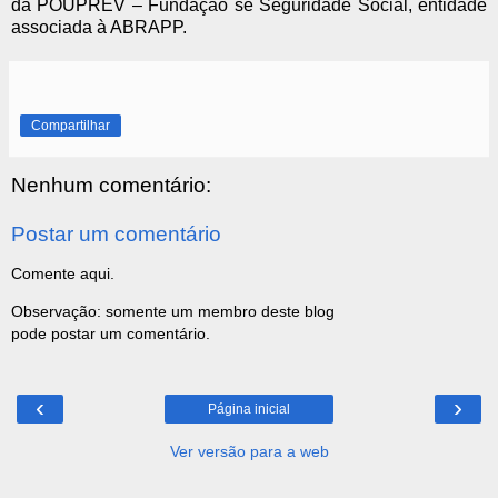
da POUPREV – Fundação se Seguridade Social, entidade
associada à ABRAPP.
Compartilhar
Nenhum comentário:
Postar um comentário
Comente aqui.
Observação: somente um membro deste blog
pode postar um comentário.
‹
›
Página inicial
Ver versão para a web