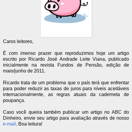
Caros leitores,
É com imenso prazer que reproduzimos hoje um artigo
escrito por Ricardo José Andrade Leite Viana, publicado
inicialmente na revista Fundos de Pensão, edição de
maio/junho de 2011.
Ricardo trata de um problema que o país terá que enfrentar
para poder reduzir as taxas de juros para níveis aceitáveis
internacionalmente, as regras atuais da caderneta de
poupança.
Caso você queira também publicar um artigo no ABC do
Dinheiro, envie seu artigo para avaliação através de nosso
e-mail
. Boa leitura!