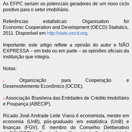
As EFPC seriam os potenciais geradores de um novo ciclo
positivo para o setor imobiliário.
Referências estatísticas: Organisation for
Economic Cooperation and Development (OECD) Statistics,
2011. Disponível em
http://stats.oecd.org
.
Importante: este artigo reflete a opinião do autor e NÃO
EXPRESSA – em todo ou em parte – as opiniões oficiais da
instituição que integra.
Notas:
Organização para Cooperação e
1
Desenvolvimento Econômico (OCDE).
Associação Brasileira das Entidades de Crédito Imobiliário
2
e Poupança (ABECIP).
Ricado José Andrade Leite Viana é economista, mestre em
economia (UnB), pós-graduado em estatística (UnB) e
finanças (FGV). É membro do Conselho Deliberativo