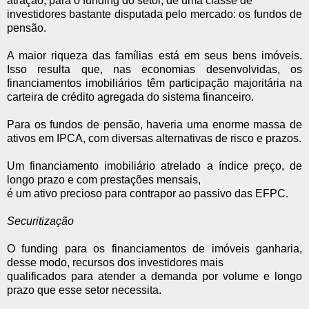
atração, para o funding do setor, de uma classe de
investidores bastante disputada pelo mercado: os fundos de
pensão.
A maior riqueza das famílias está em seus bens imóveis.
Isso resulta que, nas economias desenvolvidas, os
financiamentos imobiliários têm participação majoritária na
carteira de crédito agregada do sistema financeiro.
Para os fundos de pensão, haveria uma enorme massa de
ativos em IPCA, com diversas alternativas de risco e prazos.
Um financiamento imobiliário atrelado a índice preço, de
longo prazo e com prestações mensais,
é um ativo precioso para contrapor ao passivo das EFPC.
Securitização
O funding para os financiamentos de imóveis ganharia,
desse modo, recursos dos investidores mais
qualificados para atender a demanda por volume e longo
prazo que esse setor necessita.