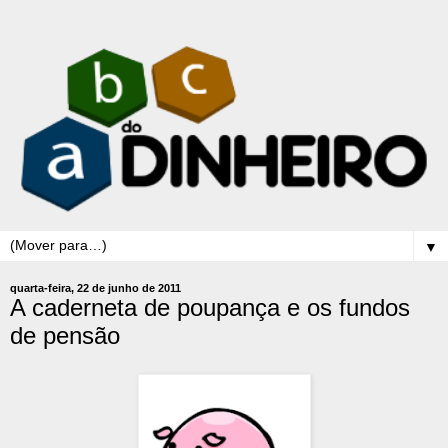
▼
quarta-feira, 22 de junho de 2011
A caderneta de poupança e os fundos
de pensão