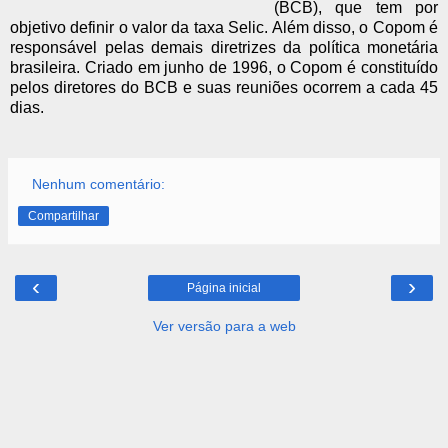
(BCB), que tem por
objetivo definir o valor da taxa Selic. Além disso, o Copom é
responsável pelas demais diretrizes da política monetária
brasileira. Criado em junho de 1996, o Copom é constituído
pelos diretores do BCB e suas reuniões ocorrem a cada 45
dias.
Nenhum comentário:
Compartilhar
‹
›
Página inicial
Ver versão para a web