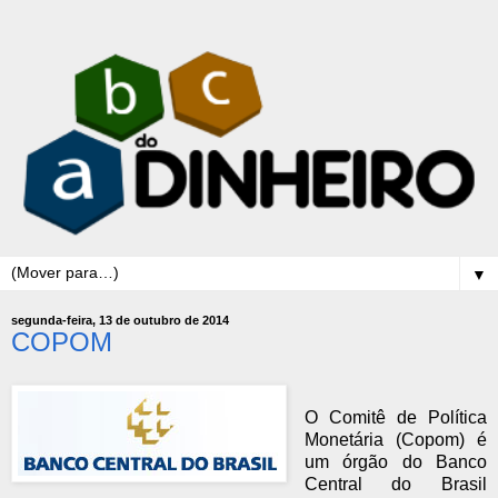
▼
segunda-feira, 13 de outubro de 2014
COPOM
O Comitê de Política
Monetária (Copom) é
um órgão do Banco
Central do Brasil