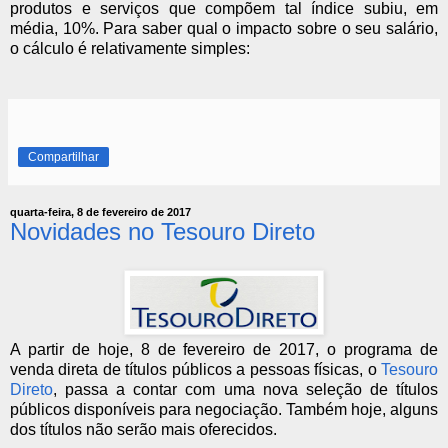
produtos e serviços que compõem tal índice subiu, em
média, 10%. Para saber qual o impacto sobre o seu salário,
o cálculo é relativamente simples:
Compartilhar
quarta-feira, 8 de fevereiro de 2017
Novidades no Tesouro Direto
A partir de hoje, 8 de fevereiro de 2017, o programa de
venda direta de títulos públicos a pessoas físicas, o
Tesouro
Direto
, passa a contar com uma nova seleção de títulos
públicos disponíveis para negociação. Também hoje, alguns
dos títulos não serão mais oferecidos.