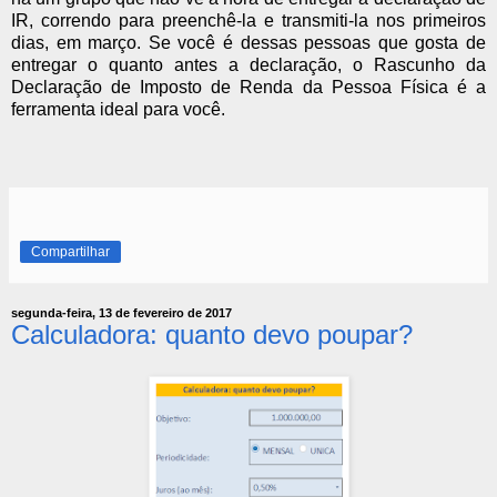
IR, correndo para preenchê-la e transmiti-la nos primeiros
dias, em março. Se você é dessas pessoas que gosta de
entregar o quanto antes a declaração, o Rascunho da
Declaração de Imposto de Renda da Pessoa Física é a
ferramenta ideal para você.
Compartilhar
segunda-feira, 13 de fevereiro de 2017
Calculadora: quanto devo poupar?