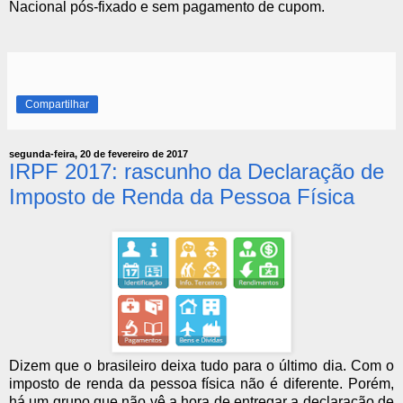
Nacional pós-fixado e sem pagamento de cupom.
Compartilhar
segunda-feira, 20 de fevereiro de 2017
IRPF 2017: rascunho da Declaração de
Imposto de Renda da Pessoa Física
Dizem que o brasileiro deixa tudo para o último dia. Com o
imposto de renda da pessoa física não é diferente. Porém,
há um grupo que não vê a hora de entregar a declaração de