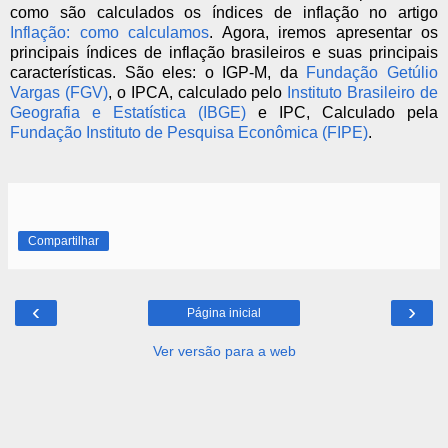
como são calculados os índices de inflação no artigo
Inflação: como calculamos
. Agora, iremos apresentar os
principais índices de inflação brasileiros e suas principais
características. São eles: o IGP-M, da
Fundação Getúlio
Vargas (FGV)
, o IPCA, calculado pelo
Instituto Brasileiro de
Geografia e Estatística (IBGE)
e IPC, Calculado pela
Fundação Instituto de Pesquisa Econômica (FIPE)
.
Compartilhar
‹
›
Página inicial
Ver versão para a web