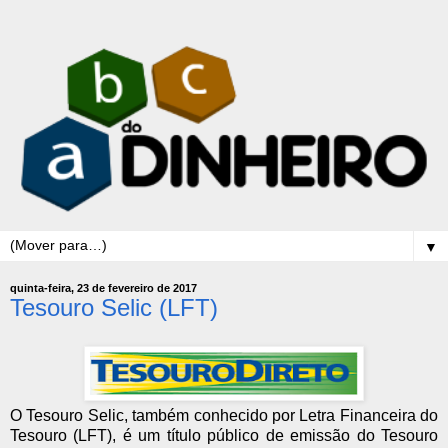
▼
quinta-feira, 23 de fevereiro de 2017
Tesouro Selic (LFT)
O Tesouro Selic, também conhecido por Letra Financeira do
Tesouro (LFT), é um título público de emissão do Tesouro