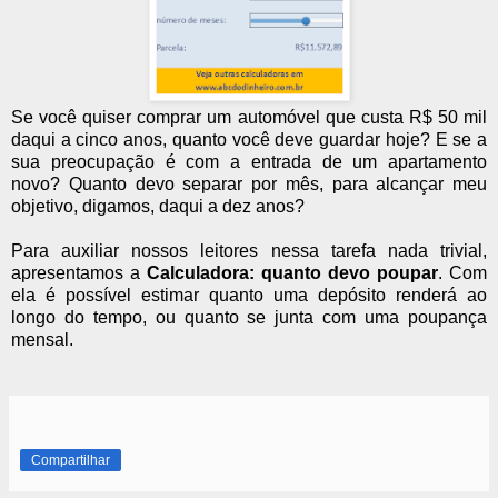
Se você quiser comprar um automóvel que custa R$ 50 mil
daqui a cinco anos, quanto você deve guardar hoje? E se a
sua preocupação é com a entrada de um apartamento
novo? Quanto devo separar por mês, para alcançar meu
objetivo, digamos, daqui a dez anos?
Para auxiliar nossos leitores nessa tarefa nada trivial,
apresentamos a
Calculadora: quanto devo poupar
. Com
ela é possível estimar quanto uma depósito renderá ao
longo do tempo, ou quanto se junta com uma poupança
mensal.
Compartilhar