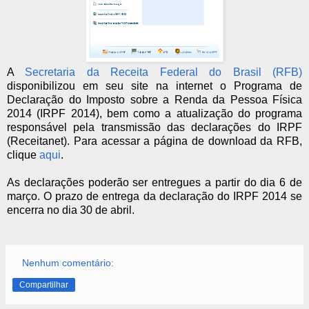
A
Secretaria da Receita Federal do Brasil (RFB)
disponibilizou em seu site na internet o Programa de
Declaração do Imposto sobre a Renda da Pessoa Física
2014 (IRPF 2014), bem como a atualização do programa
responsável pela transmissão das declarações do IRPF
(Receitanet). Para acessar a página de download da RFB,
clique
aqui
.
As declarações poderão ser entregues a partir do dia 6 de
março. O prazo de entrega da declaração do IRPF 2014 se
encerra no dia 30 de abril.
Nenhum comentário:
Compartilhar