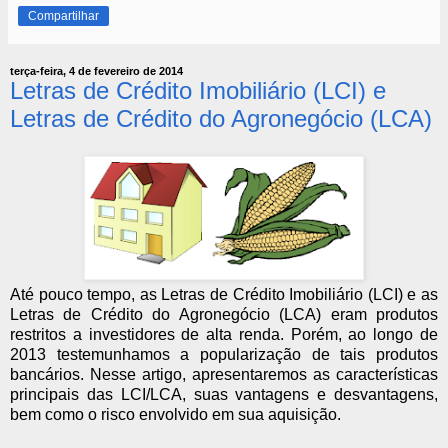
Compartilhar
terça-feira, 4 de fevereiro de 2014
Letras de Crédito Imobiliário (LCI) e
Letras de Crédito do Agronegócio (LCA)
Até pouco tempo, as Letras de Crédito Imobiliário (LCI) e as
Letras de Crédito do Agronegócio (LCA) eram produtos
restritos a investidores de alta renda. Porém, ao longo de
2013 testemunhamos a popularização de tais produtos
bancários. Nesse artigo, apresentaremos as características
principais das LCI/LCA, suas vantagens e desvantagens,
bem como o risco envolvido em sua aquisição.