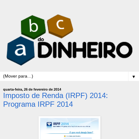
▼
quarta-feira, 26 de fevereiro de 2014
Imposto de Renda (IRPF) 2014:
Programa IRPF 2014