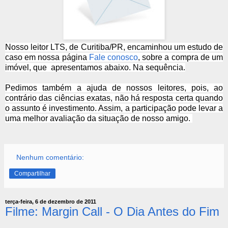
Nosso leitor LTS, de Curitiba/PR, encaminhou um estudo de
caso em nossa página
Fale conosco
, sobre a compra de um
imóvel, que apresentamos abaixo. Na sequência.
Pedimos também a ajuda de nossos leitores, pois, ao
contrário das ciências exatas, não há resposta certa quando
o assunto é investimento. Assim, a participação pode levar a
uma melhor avaliação da situação de nosso amigo.
Nenhum comentário:
Compartilhar
terça-feira, 6 de dezembro de 2011
Filme: Margin Call - O Dia Antes do Fim