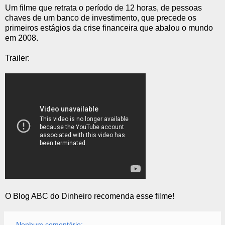
Um filme que retrata o período de 12 horas, de pessoas
chaves de um banco de investimento, que precede os
primeiros estágios da crise financeira que abalou o mundo
em 2008.
Trailer:
O Blog ABC do Dinheiro recomenda esse filme!
Nenhum comentário: