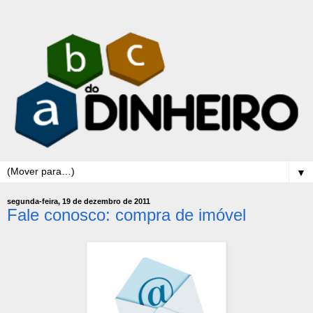
▼
segunda-feira, 19 de dezembro de 2011
Fale conosco: compra de imóvel