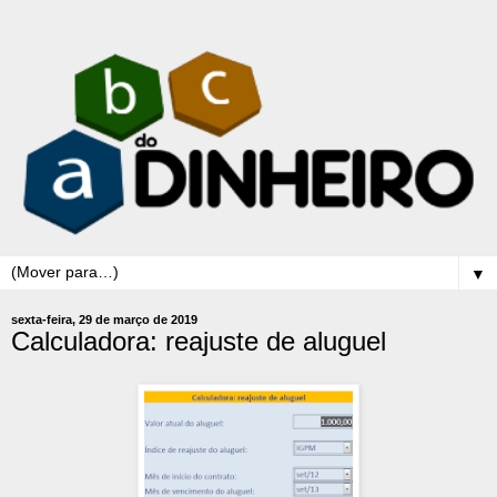
▼
sexta-feira, 29 de março de 2019
Calculadora: reajuste de aluguel