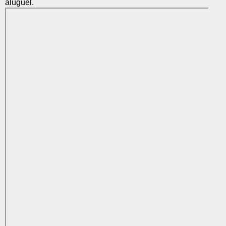
aluguel.