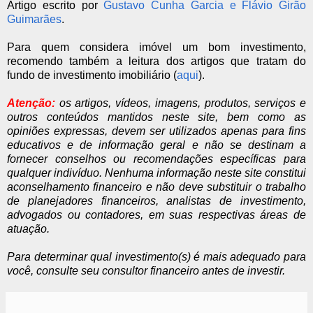
Artigo escrito por
Gustavo Cunha Garcia e Flávio Girão
Guimarães
.
Para quem considera imóvel um bom investimento,
recomendo também a leitura dos artigos que tratam do
fundo de investimento imobiliário (
aqui
).
Atenção:
os artigos, vídeos, imagens, produtos, serviços e
outros conteúdos mantidos neste site, bem como as
opiniões expressas, devem ser utilizados apenas para fins
educativos e de informação geral e não se destinam a
fornecer conselhos ou recomendações específicas para
qualquer indivíduo. Nenhuma informação neste site constitui
aconselhamento financeiro e não deve substituir o trabalho
de planejadores financeiros, analistas de investimento,
advogados ou contadores, em suas respectivas áreas de
atuação.
Para determinar qual investimento(s) é mais adequado para
você, consulte seu consultor financeiro antes de investir.