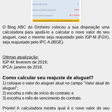
O Blog ABC do Dinheiro colocou a sua disposição uma
calculadora para ajudá-lo a calcular o novo valor do seu
aluguel, caso o mesmo seja reajustado pelo IGP-M (FGV),
seja reajustado pelo IPC-A (IBGE).
Últimas atualização:
IGP-M: fevereiro de 2019;
IPCA: janeiro de 2018.
Como calcular seu reajuste de aluguel?
1) coloque o valor do aluguel atual no campo "Valor atual do
aluguel";
2) escolha o mês de início do contrato; e
3) escolha o mês de vencimento do contrato.
Pronto! A calculadora mostra qual é o novo valor do seu