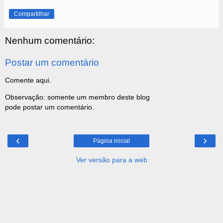
Compartilhar
Nenhum comentário:
Postar um comentário
Comente aqui.
Observação: somente um membro deste blog
pode postar um comentário.
‹
›
Página inicial
Ver versão para a web