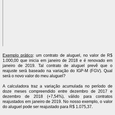
Exemplo prático
: um contrato de aluguel, no valor de R$
1.000,00 que inicia em janeiro de 201
8
e é renovado em
janeiro de 201
9
. Tal contrato de aluguel prevê que o
reajuste será baseado na variação do IGP-M (FGV). Qual
será o novo valor do meu aluguel?
A calculadora traz a variação acumulada no período de
doze meses compreendido entre dezembro de 2017 e
dezembro de 2018 (+7,54%), válido para contratos
reajustados em janeiro de 201
9
. No nosso exemplo, o valor
do aluguel pode ser reajustado para R$ 1.075,37.