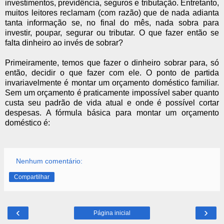
investimentos, previdência, seguros e tributação. Entretanto,
muitos leitores reclamam (com razão) que de nada adianta
tanta informação se, no final do mês, nada sobra para
investir, poupar, segurar ou tributar. O que fazer então se
falta dinheiro ao invés de sobrar?
Primeiramente, temos que fazer o dinheiro sobrar para, só
então, decidir o que fazer com ele. O ponto de partida
invariavelmente é montar um orçamento doméstico familiar.
Sem um orçamento é praticamente impossível saber quanto
custa seu padrão de vida atual e onde é possível cortar
despesas. A fórmula básica para montar um orçamento
doméstico é:
Nenhum comentário:
Compartilhar
‹
›
Página inicial