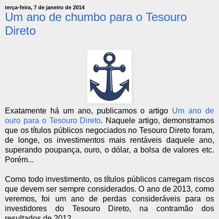
terça-feira, 7 de janeiro de 2014
Um ano de chumbo para o Tesouro
Direto
Exatamente há um ano, publicamos o artigo
Um ano de
ouro para o Tesouro Direto
. Naquele artigo, demonstramos
que os títulos públicos negociados no Tesouro Direto foram,
de longe, os investimentos mais rentáveis daquele ano,
superando poupança, ouro, o dólar, a bolsa de valores etc.
Porém...
Como todo investimento, os títulos públicos carregam riscos
que devem ser sempre considerados. O ano de 2013, como
veremos, foi um ano de perdas consideráveis para os
investidores do Tesouro Direto, na contramão dos
resultados de 2012.