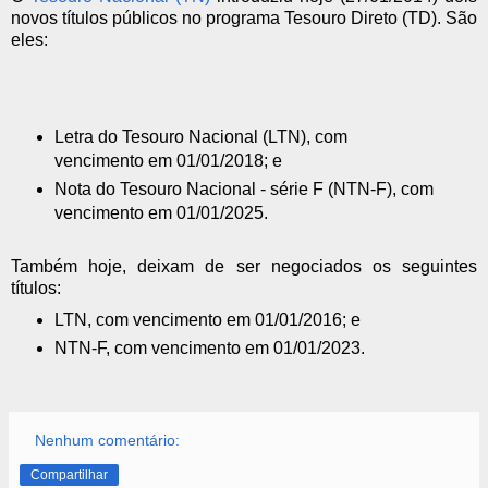
novos títulos públicos no programa Tesouro Direto (TD). São
eles:
Letra do Tesouro Nacional (LTN), com
vencimento em 01/01/2018; e
Nota do Tesouro Nacional - série F (NTN-F), com
vencimento em 01/01/2025.
Também hoje, deixam de ser negociados os seguintes
títulos:
LTN, com vencimento em 01/01/2016; e
NTN-F, com vencimento em 01/01/2023.
Nenhum comentário:
Compartilhar