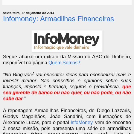
sexta-feira, 17 de janeiro de 2014
Infomoney: Armadilhas Financeiras
Segue abaixo um extrato da Missão do ABC do Dinheiro,
disponível na página
Quem Somos?
:
"No Blog você vai encontrar dicas para economizar mais e
investir melhor. São conselhos e opiniões sobre suas
finanças, imposto e herança, seguros e previdência,
que
seu gerente de banco ou não quer, ou não pode, ou não
sabe dar
."
A reportagem Armadilhas Financeiras, de Diego Lazzaris,
Gladys Magalhães, João Sandrini, com ilustrações de
Alexandre Lucas, para o portal
InfoMoney
, vem de encontro
à nossa missão, pois apresenta uma série de armadilhas