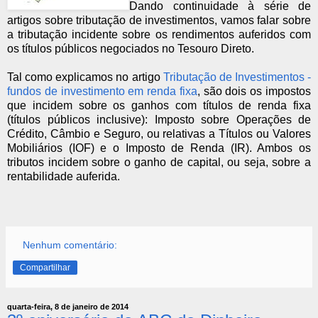
Dando continuidade à série de
artigos sobre tributação de investimentos, vamos falar sobre
a tributação incidente sobre os rendimentos auferidos com
os títulos públicos negociados no Tesouro Direto.
Tal como explicamos no artigo
Tributação de Investimentos -
fundos de investimento em renda fixa
, são dois os impostos
que incidem sobre os ganhos com títulos de renda fixa
(títulos públicos inclusive): Imposto sobre Operações de
Crédito, Câmbio e Seguro, ou relativas a Títulos ou Valores
Mobiliários (IOF) e o Imposto de Renda (IR). Ambos os
tributos incidem sobre o ganho de capital, ou seja, sobre a
rentabilidade auferida.
Nenhum comentário:
Compartilhar
quarta-feira, 8 de janeiro de 2014