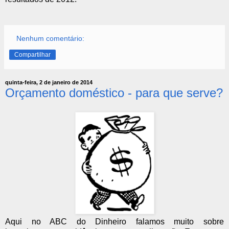
Nenhum comentário:
Compartilhar
quinta-feira, 2 de janeiro de 2014
Orçamento doméstico - para que serve?
Aqui no ABC do Dinheiro falamos muito sobre