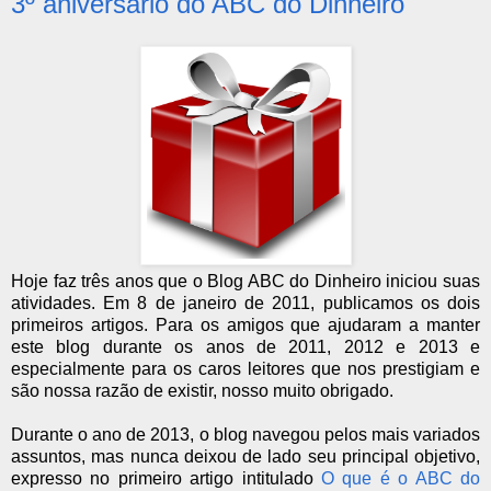
3º aniversário do ABC do Dinheiro
Hoje faz três anos que o Blog ABC do Dinheiro iniciou suas
atividades. Em 8 de janeiro de 2011, publicamos os dois
primeiros artigos. Para os amigos que ajudaram a manter
este blog durante os anos de 2011, 2012 e 2013 e
especialmente para os caros leitores que nos prestigiam e
são nossa razão de existir, nosso muito obrigado.
Durante o ano de 2013, o blog navegou pelos mais variados
assuntos, mas nunca deixou de lado seu principal objetivo,
expresso no primeiro artigo intitulado
O que é o ABC do