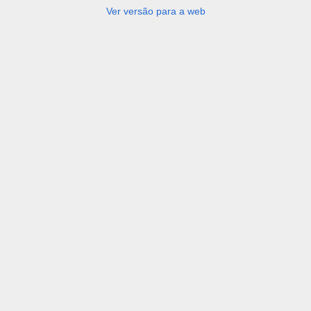
Ver versão para a web