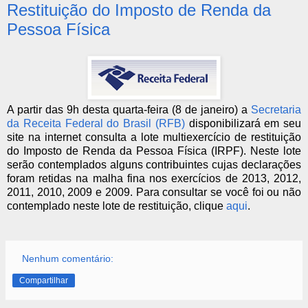
Restituição do Imposto de Renda da
Pessoa Física
A partir das 9h desta quarta-feira (8 de janeiro) a
Secretaria
da Receita Federal do Brasil (RFB)
disponibilizará em seu
site na internet consulta a lote multiexercício de restituição
do Imposto de Renda da Pessoa Física (IRPF). Neste lote
serão contemplados alguns contribuintes cujas declarações
foram retidas na malha fina nos exercícios de 2013, 2012,
2011, 2010, 2009 e 2009. Para consultar se você foi ou não
contemplado neste lote de restituição, clique
aqui
.
Nenhum comentário:
Compartilhar