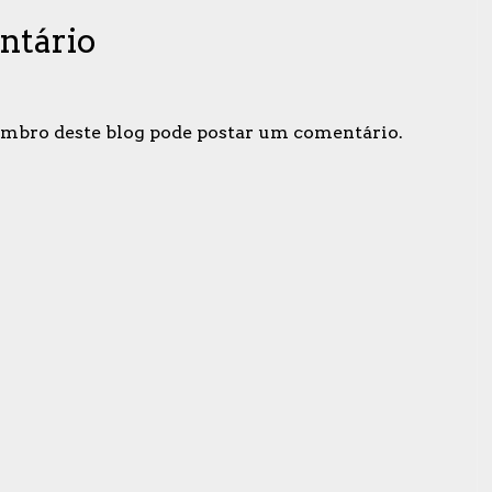
ntário
bro deste blog pode postar um comentário.