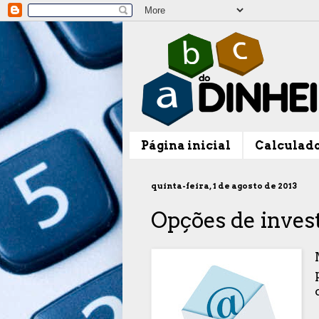
Página inicial
Calculad
quinta-feira, 1 de agosto de 2013
Opções de inves