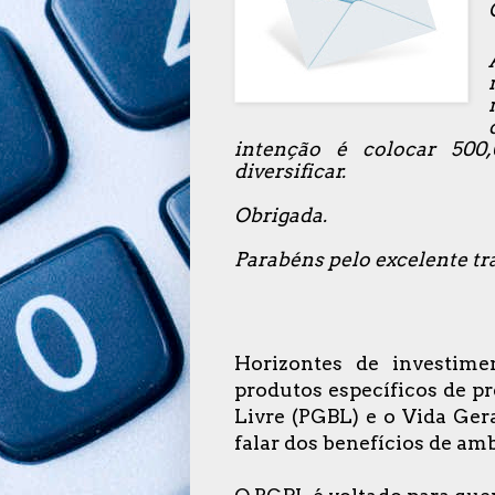
intenção é colocar 500
diversificar.
Obrigada.
Parabéns pelo excelente tra
Horizontes de investime
produtos específicos de p
Livre (PGBL) e o Vida Ger
falar dos benefícios de am