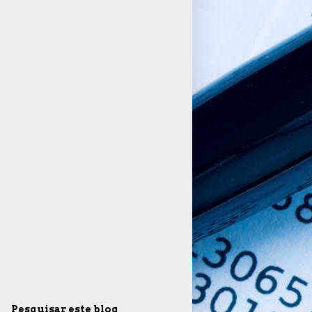
Pesquisar este blog