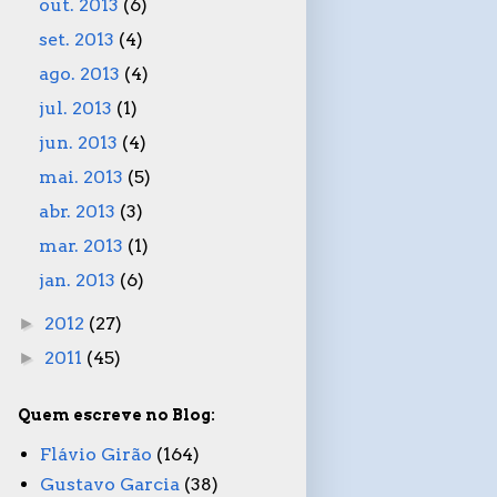
out. 2013
(6)
set. 2013
(4)
ago. 2013
(4)
jul. 2013
(1)
jun. 2013
(4)
mai. 2013
(5)
abr. 2013
(3)
mar. 2013
(1)
jan. 2013
(6)
2012
(27)
►
2011
(45)
►
Quem escreve no Blog:
Flávio Girão
(164)
Gustavo Garcia
(38)