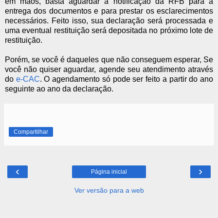
em mãos, basta aguardar a notificação da RFB para a
entrega dos documentos e para prestar os esclarecimentos
necessários. Feito isso, sua declaração será processada e
uma eventual restituição será depositada no próximo lote de
restituição.
Porém, se você é daqueles que não conseguem esperar, Se
você não quiser aguardar, agende seu atendimento através
do
e-CAC
. O agendamento só pode ser feito a partir do ano
seguinte ao ano da declaração.
Compartilhar
‹
›
Página inicial
Ver versão para a web