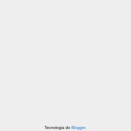
Tecnologia do
Blogger
.