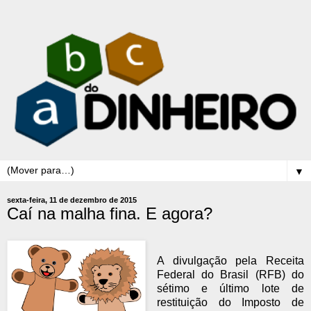
▼
sexta-feira, 11 de dezembro de 2015
Caí na malha fina. E agora?
A divulgação pela Receita
Federal do Brasil (RFB) do
sétimo e último lote de
restituição do Imposto de