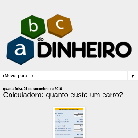
▼
quarta-feira, 21 de setembro de 2016
Calculadora: quanto custa um carro?