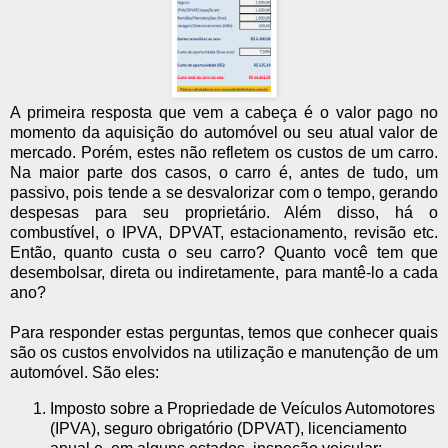
A primeira resposta que vem a cabeça é o valor pago no
momento da aquisição do
automóvel ou seu atual valor de
mercado. Porém, estes não refletem os custos de um carro.
Na maior parte dos casos, o carro é, antes de tudo, um
passivo, pois tende a se desvalorizar com o tempo, gerando
despesas para seu proprietário. Além disso, há o
combustível, o IPVA, DPVAT, estacionamento, revisão etc.
Então, quanto custa o seu carro? Quanto você tem que
desembolsar, direta ou indiretamente, para mantê-lo a cada
ano?
Para responder estas perguntas, temos que conhecer quais
são os custos envolvidos na utilização e manutenção de um
automóvel. São eles:
Imposto sobre a Propriedade de Veículos Automotores
(IPVA), seguro obrigatório (DPVAT), licenciamento