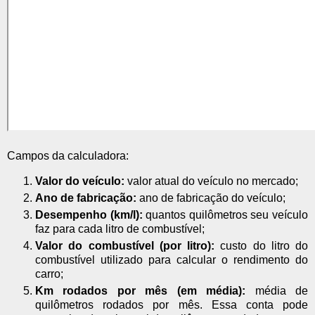
Campos da calculadora:
Valor do veículo:
valor atual do veículo no mercado;
Ano de fabricação:
ano de fabricação do veículo;
Desempenho (km/l):
quantos quilômetros seu veículo
faz para cada litro de combustível;
Valor do combustível (por litro):
custo do litro do
combustível utilizado para calcular o rendimento do
carro;
Km rodados por mês (em média):
média de
quilômetros rodados por mês. Essa conta pode