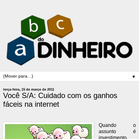
▼
terça-feira, 15 de março de 2011
Você S/A: Cuidado com os ganhos
fáceis na internet
Quando o
assunto é
investimento,