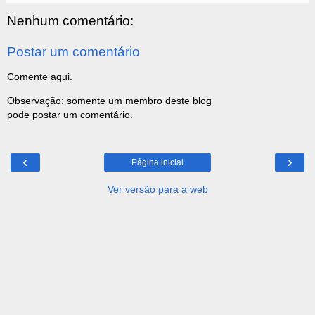
Nenhum comentário:
Postar um comentário
Comente aqui.
Observação: somente um membro deste blog
pode postar um comentário.
‹
›
Página inicial
Ver versão para a web