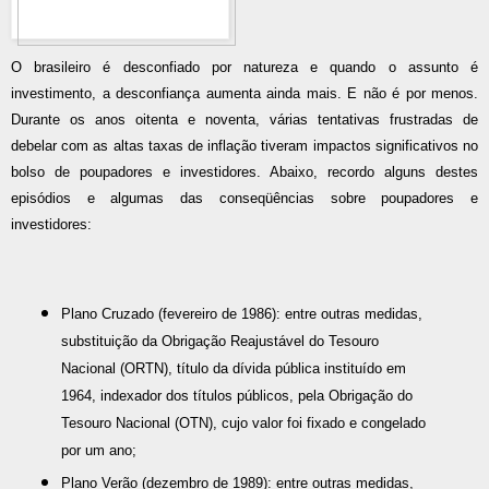
O brasileiro é desconfiado por natureza e quando o assunto é
investimento, a desconfiança aumenta ainda mais. E não é por menos.
Durante os anos oitenta e noventa, várias tentativas frustradas de
debelar com as altas taxas de inflação tiveram impactos significativos no
bolso de poupadores e investidores. Abaixo, recordo alguns destes
episódios e algumas das conseqüências sobre poupadores e
investidores:
Plano Cruzado (fevereiro de 1986): entre outras medidas,
substituição da Obrigação Reajustável do Tesouro
Nacional (ORTN), título da dívida pública instituído em
1964, indexador dos títulos públicos, pela Obrigação do
Tesouro Nacional (OTN), cujo valor foi fixado e congelado
por um ano;
Plano Verão (dezembro de 1989): entre outras medidas,