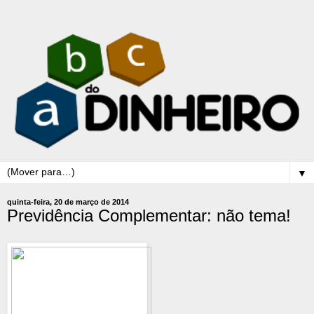
▼
quinta-feira, 20 de março de 2014
Previdência Complementar: não tema!