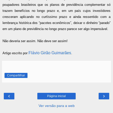
poupadores brasileiros que os planos de previdência complementar só
trazem benefícios no longo prazo e, em um país cujos investidores
cresceram aplicando no curtíssimo prazo e ainda ressentido com a
lembrança histórica dos “pacotes econômicos”, deixar o dinheiro “parado”
em um plano de previdência no longo prazo parece ser algo impensável.
Não deveria ser assim. Não deve ser assim!
Flávio Girão Guimarães
Artigo escrito por
.
Compartilhar
‹
›
Página inicial
Ver versão para a web