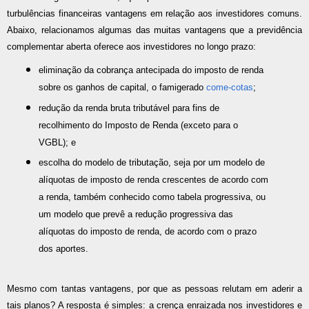
turbulências financeiras vantagens em relação aos investidores comuns.
Abaixo, relacionamos algumas das muitas vantagens que a previdência
complementar aberta oferece aos investidores no longo prazo:
eliminação da cobrança antecipada do imposto de renda
sobre os ganhos de capital, o famigerado
come-cotas
;
redução da renda bruta tributável para fins de
recolhimento do Imposto de Renda (exceto para o
VGBL); e
escolha do modelo de tributação, seja por um modelo de
alíquotas de imposto de renda crescentes de acordo com
a renda, também conhecido como tabela progressiva, ou
um modelo que prevê a redução progressiva das
alíquotas do imposto de renda, de acordo com o prazo
dos aportes.
Mesmo com tantas vantagens, por que as pessoas relutam em aderir a
tais planos? A resposta é simples: a crença enraizada nos investidores e