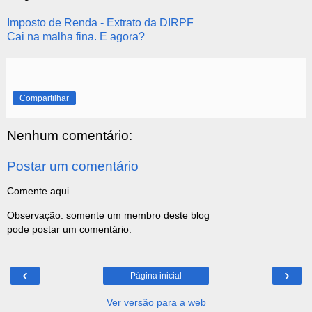
Imposto de Renda - Extrato da DIRPF
Cai na malha fina. E agora?
Compartilhar
Nenhum comentário:
Postar um comentário
Comente aqui.
Observação: somente um membro deste blog
pode postar um comentário.
‹
›
Página inicial
Ver versão para a web