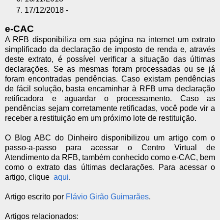
17/12/2018 -
e-CAC
A RFB disponibiliza em sua página na internet um extrato
simplificado da declaração de imposto de renda e, através
deste extrato, é possível verificar a situação das últimas
declarações. Se as mesmas foram processadas ou se já
foram encontradas pendências. Caso existam pendências
de fácil solução, basta encaminhar à RFB uma declaração
retificadora e aguardar o processamento. Caso as
pendências sejam corretamente retificadas, você pode vir a
receber a restituição em um próximo lote de restituição.
O Blog ABC do Dinheiro disponibilizou um artigo com o
passo-a-passo para acessar o Centro Virtual de
Atendimento da RFB, também conhecido como e-CAC, bem
como o extrato das últimas declarações. Para acessar o
artigo, clique
aqui
.
Artigo escrito por
Flávio Girão Guimarães
.
Artigos relacionados: