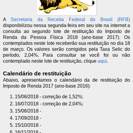
A
Secretaria da Receita Federal do Brasil (RFB)
disponibilizou nessa segunda-feira em seu site na internet a
consulta ao segundo lote de restituição do Imposto de
Renda da Pessoa Física 2018 (ano-base 2017). Os
contemplados neste lote receberão sua restituição no dia 18
de março. Os valores serão corrigidos pela Taxa Selic do
período, 2,04%. Para consultar se você foi ou não
contemplado neste lote de restituição, clique
aqui
.
Calendário de restituição
Abaixo, apresentamos o calendário da de restituição do
Imposto de Renda 2017 (ano-base 2016):
15/06/2018 - correção de 1,52%;
16/07/2018 - correção de 2,04%;
15/08/2018 -
17/09/2018 -
15/10/2018 -
16/11/2018 -