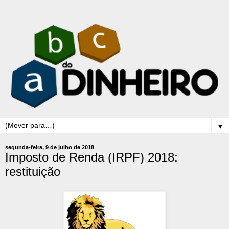
▼
segunda-feira, 9 de julho de 2018
Imposto de Renda (IRPF) 2018:
restituição